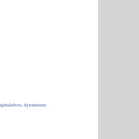
capitulatives, dynamisme