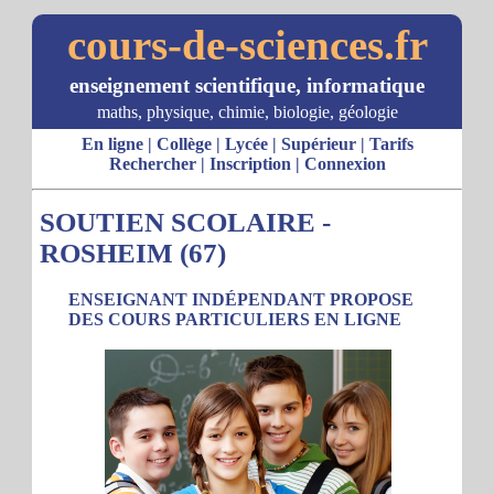
cours-de-sciences.fr
enseignement scientifique, informatique
maths, physique, chimie, biologie, géologie
En ligne
|
Collège
|
Lycée
|
Supérieur
|
Tarifs
Rechercher
|
Inscription
|
Connexion
SOUTIEN SCOLAIRE -
ROSHEIM (67)
ENSEIGNANT INDÉPENDANT PROPOSE
DES COURS PARTICULIERS EN LIGNE