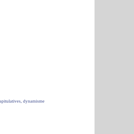
capitulatives, dynamisme