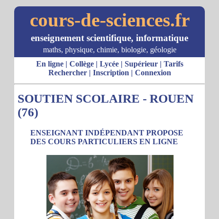
cours-de-sciences.fr
enseignement scientifique, informatique
maths, physique, chimie, biologie, géologie
En ligne
|
Collège
|
Lycée
|
Supérieur
|
Tarifs
Rechercher
|
Inscription
|
Connexion
SOUTIEN SCOLAIRE - ROUEN
(76)
ENSEIGNANT INDÉPENDANT PROPOSE
DES COURS PARTICULIERS EN LIGNE