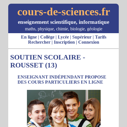
cours-de-sciences.fr
enseignement scientifique, informatique
maths, physique, chimie, biologie, géologie
En ligne
|
Collège
|
Lycée
|
Supérieur
|
Tarifs
Rechercher
|
Inscription
|
Connexion
SOUTIEN SCOLAIRE -
ROUSSET (13)
ENSEIGNANT INDÉPENDANT PROPOSE
DES COURS PARTICULIERS EN LIGNE