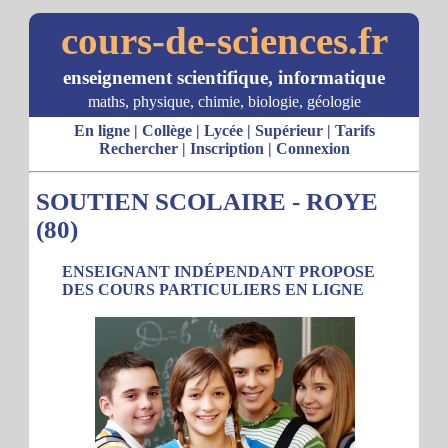
cours-de-sciences.fr
enseignement scientifique, informatique
maths, physique, chimie, biologie, géologie
En ligne
|
Collège
|
Lycée
|
Supérieur
|
Tarifs
Rechercher
|
Inscription
|
Connexion
SOUTIEN SCOLAIRE - ROYE
(80)
ENSEIGNANT INDÉPENDANT PROPOSE
DES COURS PARTICULIERS EN LIGNE