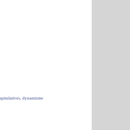
capitulatives, dynamisme