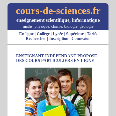
cours-de-sciences.fr
enseignement scientifique, informatique
maths, physique, chimie, biologie, géologie
En ligne
|
Collège
|
Lycée
|
Supérieur
|
Tarifs
Rechercher
|
Inscription
|
Connexion
ENSEIGNANT INDÉPENDANT PROPOSE
DES COURS PARTICULIERS EN LIGNE