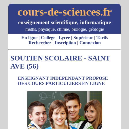
cours-de-sciences.fr
enseignement scientifique, informatique
maths, physique, chimie, biologie, géologie
En ligne
|
Collège
|
Lycée
|
Supérieur
|
Tarifs
Rechercher
|
Inscription
|
Connexion
SOUTIEN SCOLAIRE - SAINT
AVE (56)
ENSEIGNANT INDÉPENDANT PROPOSE
DES COURS PARTICULIERS EN LIGNE