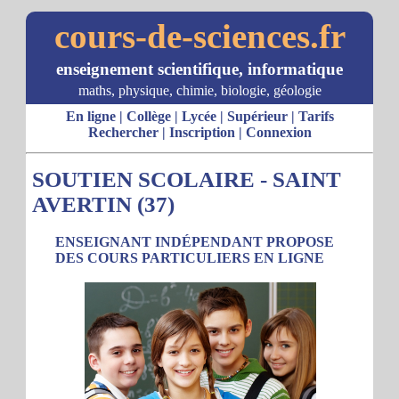
cours-de-sciences.fr
enseignement scientifique, informatique
maths, physique, chimie, biologie, géologie
En ligne
|
Collège
|
Lycée
|
Supérieur
|
Tarifs
Rechercher
|
Inscription
|
Connexion
SOUTIEN SCOLAIRE - SAINT
AVERTIN (37)
ENSEIGNANT INDÉPENDANT PROPOSE
DES COURS PARTICULIERS EN LIGNE