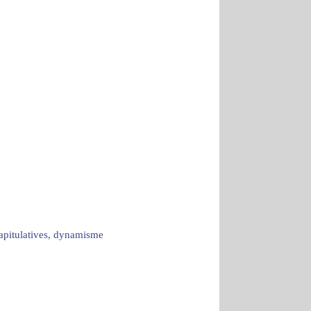
capitulatives, dynamisme