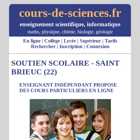
cours-de-sciences.fr
enseignement scientifique, informatique
maths, physique, chimie, biologie, géologie
En ligne
|
Collège
|
Lycée
|
Supérieur
|
Tarifs
Rechercher
|
Inscription
|
Connexion
SOUTIEN SCOLAIRE - SAINT
BRIEUC (22)
ENSEIGNANT INDÉPENDANT PROPOSE
DES COURS PARTICULIERS EN LIGNE