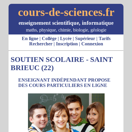
cours-de-sciences.fr
enseignement scientifique, informatique
maths, physique, chimie, biologie, géologie
En ligne
|
Collège
|
Lycée
|
Supérieur
|
Tarifs
Rechercher
|
Inscription
|
Connexion
SOUTIEN SCOLAIRE - SAINT
BRIEUC (22)
ENSEIGNANT INDÉPENDANT PROPOSE
DES COURS PARTICULIERS EN LIGNE