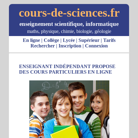
cours-de-sciences.fr
enseignement scientifique, informatique
maths, physique, chimie, biologie, géologie
En ligne
|
Collège
|
Lycée
|
Supérieur
|
Tarifs
Rechercher
|
Inscription
|
Connexion
ENSEIGNANT INDÉPENDANT PROPOSE
DES COURS PARTICULIERS EN LIGNE