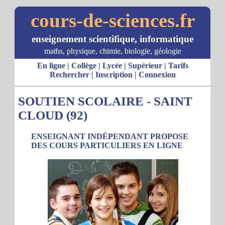
cours-de-sciences.fr
enseignement scientifique, informatique
maths, physique, chimie, biologie, géologie
En ligne
|
Collège
|
Lycée
|
Supérieur
|
Tarifs
Rechercher
|
Inscription
|
Connexion
SOUTIEN SCOLAIRE - SAINT
CLOUD (92)
ENSEIGNANT INDÉPENDANT PROPOSE
DES COURS PARTICULIERS EN LIGNE