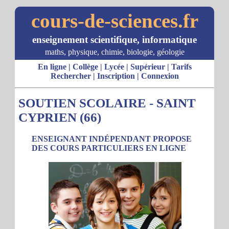
cours-de-sciences.fr
enseignement scientifique, informatique
maths, physique, chimie, biologie, géologie
En ligne
|
Collège
|
Lycée
|
Supérieur
|
Tarifs
Rechercher
|
Inscription
|
Connexion
SOUTIEN SCOLAIRE - SAINT
CYPRIEN (66)
ENSEIGNANT INDÉPENDANT PROPOSE
DES COURS PARTICULIERS EN LIGNE