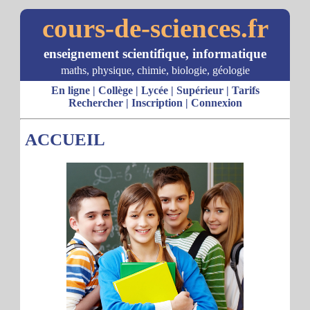
cours-de-sciences.fr
enseignement scientifique, informatique
maths, physique, chimie, biologie, géologie
En ligne
|
Collège
|
Lycée
|
Supérieur
|
Tarifs
Rechercher
|
Inscription
|
Connexion
ACCUEIL