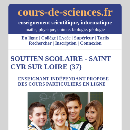
cours-de-sciences.fr
enseignement scientifique, informatique
maths, physique, chimie, biologie, géologie
En ligne
|
Collège
|
Lycée
|
Supérieur
|
Tarifs
Rechercher
|
Inscription
|
Connexion
SOUTIEN SCOLAIRE - SAINT
CYR SUR LOIRE (37)
ENSEIGNANT INDÉPENDANT PROPOSE
DES COURS PARTICULIERS EN LIGNE