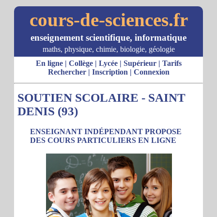
cours-de-sciences.fr
enseignement scientifique, informatique
maths, physique, chimie, biologie, géologie
En ligne
|
Collège
|
Lycée
|
Supérieur
|
Tarifs
Rechercher
|
Inscription
|
Connexion
SOUTIEN SCOLAIRE - SAINT
DENIS (93)
ENSEIGNANT INDÉPENDANT PROPOSE
DES COURS PARTICULIERS EN LIGNE