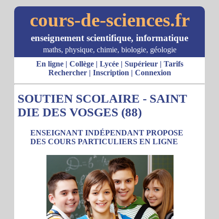
cours-de-sciences.fr
enseignement scientifique, informatique
maths, physique, chimie, biologie, géologie
En ligne
|
Collège
|
Lycée
|
Supérieur
|
Tarifs
Rechercher
|
Inscription
|
Connexion
SOUTIEN SCOLAIRE - SAINT
DIE DES VOSGES (88)
ENSEIGNANT INDÉPENDANT PROPOSE
DES COURS PARTICULIERS EN LIGNE