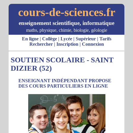
cours-de-sciences.fr
enseignement scientifique, informatique
maths, physique, chimie, biologie, géologie
En ligne
|
Collège
|
Lycée
|
Supérieur
|
Tarifs
Rechercher
|
Inscription
|
Connexion
SOUTIEN SCOLAIRE - SAINT
DIZIER (52)
ENSEIGNANT INDÉPENDANT PROPOSE
DES COURS PARTICULIERS EN LIGNE