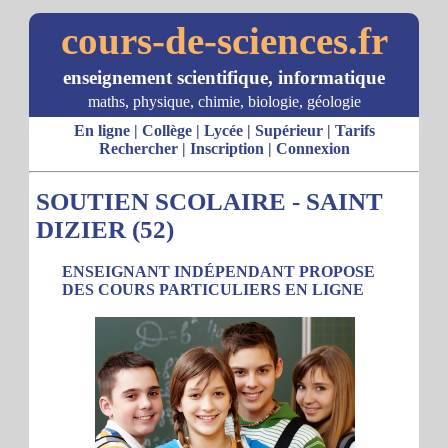
cours-de-sciences.fr
enseignement scientifique, informatique
maths, physique, chimie, biologie, géologie
En ligne
|
Collège
|
Lycée
|
Supérieur
|
Tarifs
Rechercher
|
Inscription
|
Connexion
SOUTIEN SCOLAIRE - SAINT
DIZIER (52)
ENSEIGNANT INDÉPENDANT PROPOSE
DES COURS PARTICULIERS EN LIGNE