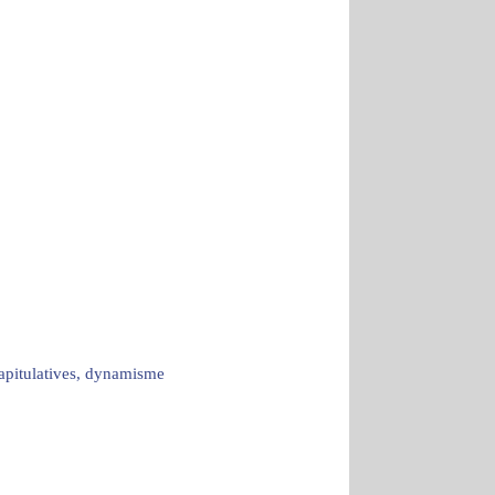
capitulatives, dynamisme