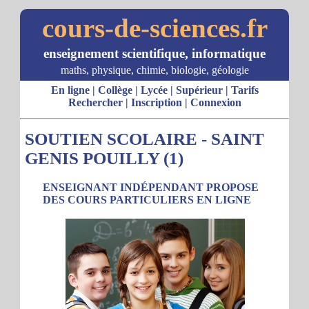
cours-de-sciences.fr
enseignement scientifique, informatique
maths, physique, chimie, biologie, géologie
En ligne
|
Collège
|
Lycée
|
Supérieur
|
Tarifs
Rechercher
|
Inscription
|
Connexion
SOUTIEN SCOLAIRE - SAINT
GENIS POUILLY (1)
ENSEIGNANT INDÉPENDANT PROPOSE
DES COURS PARTICULIERS EN LIGNE