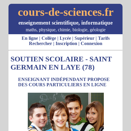
cours-de-sciences.fr
enseignement scientifique, informatique
maths, physique, chimie, biologie, géologie
En ligne
|
Collège
|
Lycée
|
Supérieur
|
Tarifs
Rechercher
|
Inscription
|
Connexion
SOUTIEN SCOLAIRE - SAINT
GERMAIN EN LAYE (78)
ENSEIGNANT INDÉPENDANT PROPOSE
DES COURS PARTICULIERS EN LIGNE