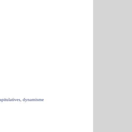
capitulatives, dynamisme