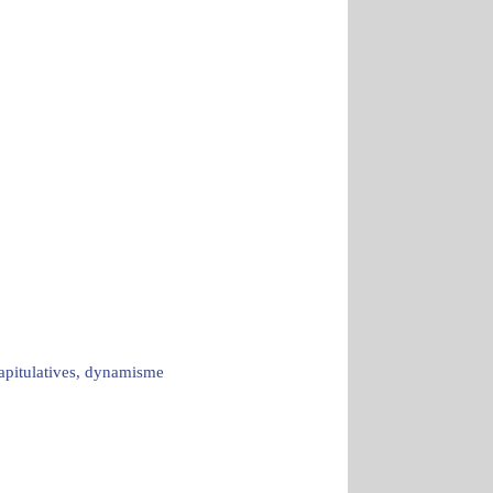
capitulatives, dynamisme