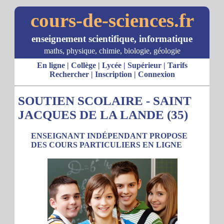
cours-de-sciences.fr
enseignement scientifique, informatique
maths, physique, chimie, biologie, géologie
En ligne
|
Collège
|
Lycée
|
Supérieur
|
Tarifs
Rechercher
|
Inscription
|
Connexion
SOUTIEN SCOLAIRE - SAINT
JACQUES DE LA LANDE (35)
ENSEIGNANT INDÉPENDANT PROPOSE
DES COURS PARTICULIERS EN LIGNE