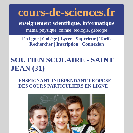
cours-de-sciences.fr
enseignement scientifique, informatique
maths, physique, chimie, biologie, géologie
En ligne
|
Collège
|
Lycée
|
Supérieur
|
Tarifs
Rechercher
|
Inscription
|
Connexion
SOUTIEN SCOLAIRE - SAINT
JEAN (31)
ENSEIGNANT INDÉPENDANT PROPOSE
DES COURS PARTICULIERS EN LIGNE