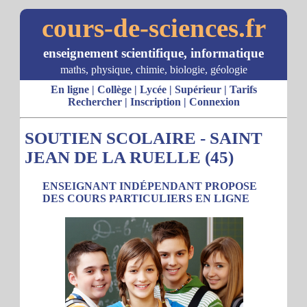
cours-de-sciences.fr
enseignement scientifique, informatique
maths, physique, chimie, biologie, géologie
En ligne
|
Collège
|
Lycée
|
Supérieur
|
Tarifs
Rechercher
|
Inscription
|
Connexion
SOUTIEN SCOLAIRE - SAINT
JEAN DE LA RUELLE (45)
ENSEIGNANT INDÉPENDANT PROPOSE
DES COURS PARTICULIERS EN LIGNE