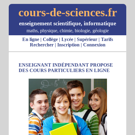
cours-de-sciences.fr
enseignement scientifique, informatique
maths, physique, chimie, biologie, géologie
En ligne
|
Collège
|
Lycée
|
Supérieur
|
Tarifs
Rechercher
|
Inscription
|
Connexion
ENSEIGNANT INDÉPENDANT PROPOSE
DES COURS PARTICULIERS EN LIGNE