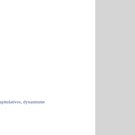
capitulatives, dynamisme