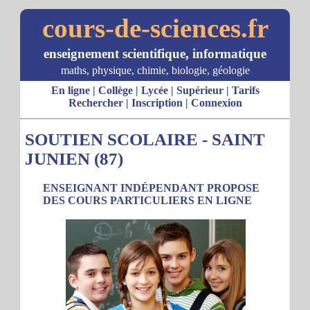
cours-de-sciences.fr
enseignement scientifique, informatique
maths, physique, chimie, biologie, géologie
En ligne
|
Collège
|
Lycée
|
Supérieur
|
Tarifs
Rechercher
|
Inscription
|
Connexion
SOUTIEN SCOLAIRE - SAINT
JUNIEN (87)
ENSEIGNANT INDÉPENDANT PROPOSE
DES COURS PARTICULIERS EN LIGNE