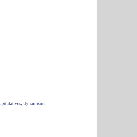
capitulatives, dynamisme