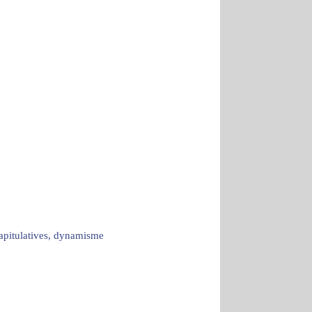
capitulatives, dynamisme