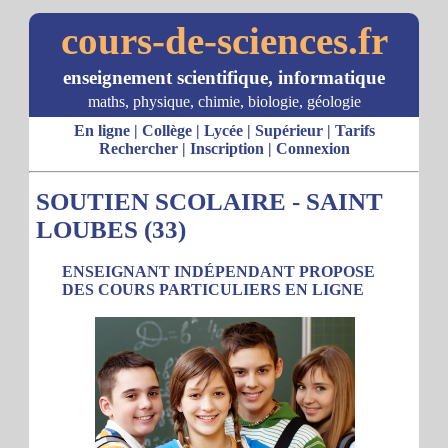
cours-de-sciences.fr
enseignement scientifique, informatique
maths, physique, chimie, biologie, géologie
En ligne
|
Collège
|
Lycée
|
Supérieur
|
Tarifs
Rechercher
|
Inscription
|
Connexion
SOUTIEN SCOLAIRE - SAINT
LOUBES (33)
ENSEIGNANT INDÉPENDANT PROPOSE
DES COURS PARTICULIERS EN LIGNE