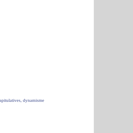
capitulatives, dynamisme