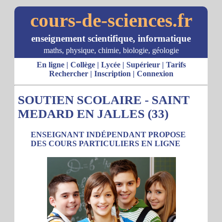
cours-de-sciences.fr
enseignement scientifique, informatique
maths, physique, chimie, biologie, géologie
En ligne
|
Collège
|
Lycée
|
Supérieur
|
Tarifs
Rechercher
|
Inscription
|
Connexion
SOUTIEN SCOLAIRE - SAINT
MEDARD EN JALLES (33)
ENSEIGNANT INDÉPENDANT PROPOSE
DES COURS PARTICULIERS EN LIGNE