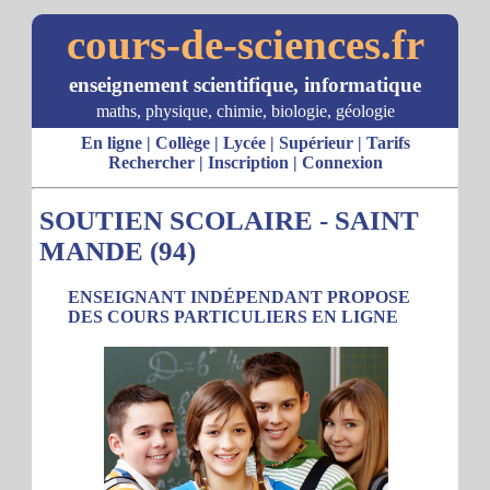
cours-de-sciences.fr
enseignement scientifique, informatique
maths, physique, chimie, biologie, géologie
En ligne
|
Collège
|
Lycée
|
Supérieur
|
Tarifs
Rechercher
|
Inscription
|
Connexion
SOUTIEN SCOLAIRE - SAINT
MANDE (94)
ENSEIGNANT INDÉPENDANT PROPOSE
DES COURS PARTICULIERS EN LIGNE