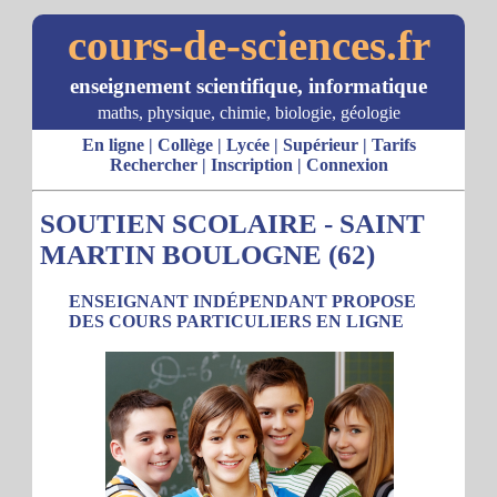
cours-de-sciences.fr
enseignement scientifique, informatique
maths, physique, chimie, biologie, géologie
En ligne
|
Collège
|
Lycée
|
Supérieur
|
Tarifs
Rechercher
|
Inscription
|
Connexion
SOUTIEN SCOLAIRE - SAINT
MARTIN BOULOGNE (62)
ENSEIGNANT INDÉPENDANT PROPOSE
DES COURS PARTICULIERS EN LIGNE