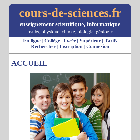
cours-de-sciences.fr
enseignement scientifique, informatique
maths, physique, chimie, biologie, géologie
En ligne
|
Collège
|
Lycée
|
Supérieur
|
Tarifs
Rechercher
|
Inscription
|
Connexion
ACCUEIL