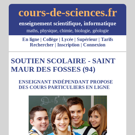
cours-de-sciences.fr
enseignement scientifique, informatique
maths, physique, chimie, biologie, géologie
En ligne
|
Collège
|
Lycée
|
Supérieur
|
Tarifs
Rechercher
|
Inscription
|
Connexion
SOUTIEN SCOLAIRE - SAINT
MAUR DES FOSSES (94)
ENSEIGNANT INDÉPENDANT PROPOSE
DES COURS PARTICULIERS EN LIGNE