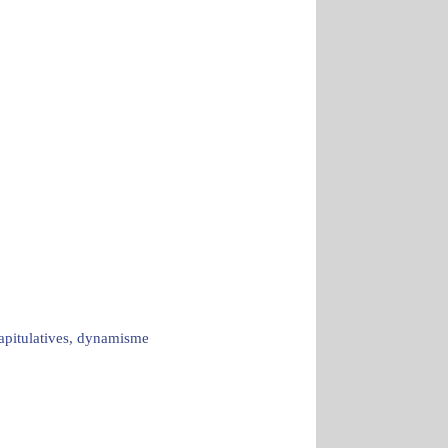
capitulatives, dynamisme