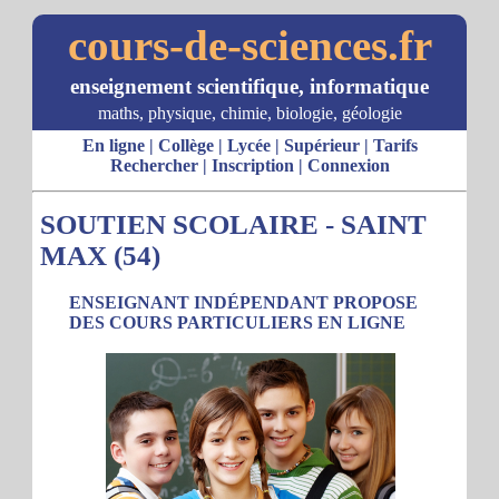
cours-de-sciences.fr
enseignement scientifique, informatique
maths, physique, chimie, biologie, géologie
En ligne
|
Collège
|
Lycée
|
Supérieur
|
Tarifs
Rechercher
|
Inscription
|
Connexion
SOUTIEN SCOLAIRE - SAINT
MAX (54)
ENSEIGNANT INDÉPENDANT PROPOSE
DES COURS PARTICULIERS EN LIGNE