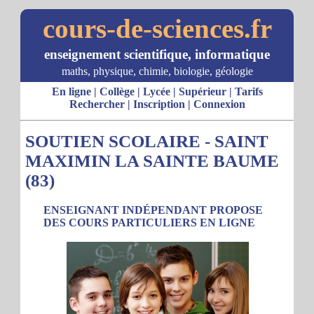
cours-de-sciences.fr
enseignement scientifique, informatique
maths, physique, chimie, biologie, géologie
En ligne
|
Collège
|
Lycée
|
Supérieur
|
Tarifs
Rechercher
|
Inscription
|
Connexion
SOUTIEN SCOLAIRE - SAINT
MAXIMIN LA SAINTE BAUME
(83)
ENSEIGNANT INDÉPENDANT PROPOSE
DES COURS PARTICULIERS EN LIGNE