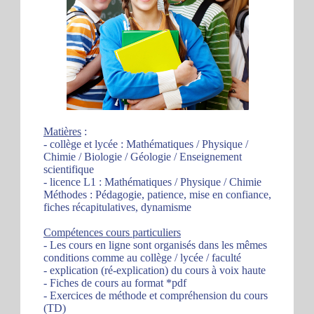
Matières
:
- collège et lycée : Mathématiques / Physique /
Chimie / Biologie / Géologie / Enseignement
scientifique
- licence L1 : Mathématiques / Physique / Chimie
Méthodes : Pédagogie, patience, mise en confiance,
fiches récapitulatives, dynamisme
Compétences cours particuliers
- Les cours en ligne sont organisés dans les mêmes
conditions comme au collège / lycée / faculté
- explication (ré-explication) du cours à voix haute
- Fiches de cours au format *pdf
- Exercices de méthode et compréhension du cours
(TD)