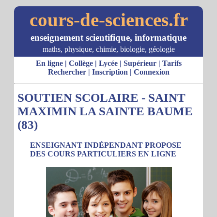
cours-de-sciences.fr
enseignement scientifique, informatique
maths, physique, chimie, biologie, géologie
En ligne
|
Collège
|
Lycée
|
Supérieur
|
Tarifs
Rechercher
|
Inscription
|
Connexion
SOUTIEN SCOLAIRE - SAINT
MAXIMIN LA SAINTE BAUME
(83)
ENSEIGNANT INDÉPENDANT PROPOSE
DES COURS PARTICULIERS EN LIGNE