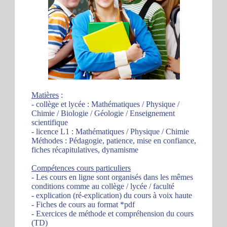
Matières
:
- collège et lycée : Mathématiques / Physique /
Chimie / Biologie / Géologie / Enseignement
scientifique
- licence L1 : Mathématiques / Physique / Chimie
Méthodes : Pédagogie, patience, mise en confiance,
fiches récapitulatives, dynamisme
Compétences cours particuliers
- Les cours en ligne sont organisés dans les mêmes
conditions comme au collège / lycée / faculté
- explication (ré-explication) du cours à voix haute
- Fiches de cours au format *pdf
- Exercices de méthode et compréhension du cours
(TD)