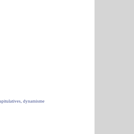
capitulatives, dynamisme