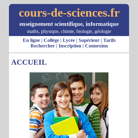
cours-de-sciences.fr
enseignement scientifique, informatique
maths, physique, chimie, biologie, géologie
En ligne
|
Collège
|
Lycée
|
Supérieur
|
Tarifs
Rechercher
|
Inscription
|
Connexion
ACCUEIL