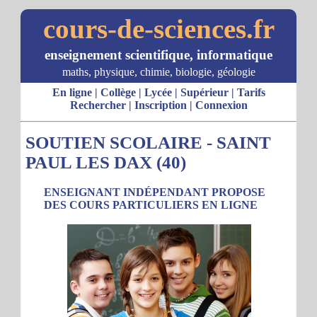
cours-de-sciences.fr
enseignement scientifique, informatique
maths, physique, chimie, biologie, géologie
En ligne
|
Collège
|
Lycée
|
Supérieur
|
Tarifs
Rechercher
|
Inscription
|
Connexion
SOUTIEN SCOLAIRE - SAINT
PAUL LES DAX (40)
ENSEIGNANT INDÉPENDANT PROPOSE
DES COURS PARTICULIERS EN LIGNE