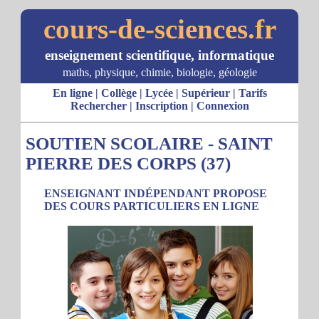
cours-de-sciences.fr
enseignement scientifique, informatique
maths, physique, chimie, biologie, géologie
En ligne
|
Collège
|
Lycée
|
Supérieur
|
Tarifs
Rechercher
|
Inscription
|
Connexion
SOUTIEN SCOLAIRE - SAINT
PIERRE DES CORPS (37)
ENSEIGNANT INDÉPENDANT PROPOSE
DES COURS PARTICULIERS EN LIGNE